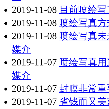
2019-11-08
目前喷绘写
2019-11-08
喷绘写真方
2019-11-08
喷绘写真未
媒介
2019-11-07
喷绘写真用
媒介
2019-11-07
封膜非常重
2019-11-07
省钱而又美