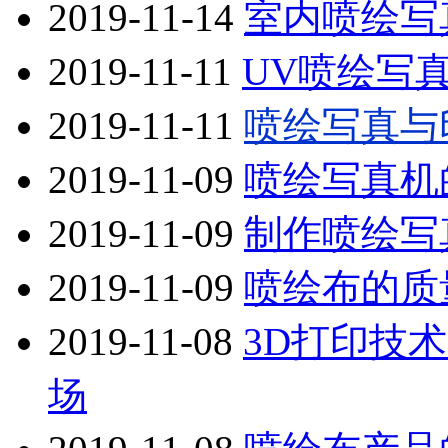
2019-11-14
室内喷绘写
2019-11-11
UV喷绘写
2019-11-11
喷绘写真与
2019-11-09
喷绘写真机
2019-11-09
制作喷绘写
2019-11-09
喷绘布的质
2019-11-08
3D打印技
场