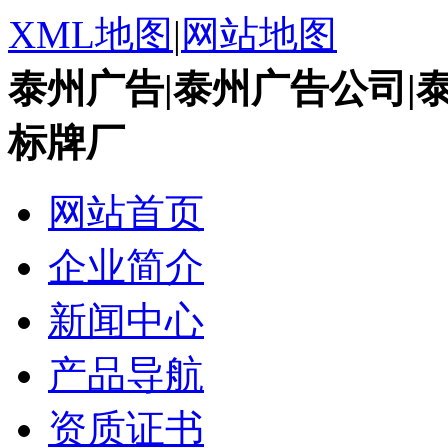
XML地图
|
网站地图
泰州广告|泰州广告公司|
标牌厂
网站首页
企业简介
新闻中心
产品导航
资质证书