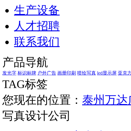
生产设备
人才招聘
联系我们
产品导航
发光字
标识标牌
户外广告
画册印刷
喷绘写真
led显示屏
亚克
TAG标签
您现在的位置：
泰州万达
写真设计公司