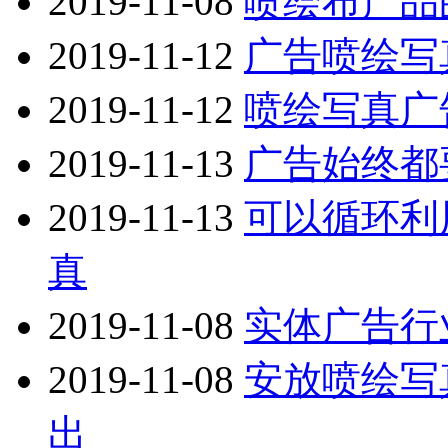
2019-11-08
喷绘布产品
2019-11-12
广告喷绘写
2019-11-12
喷绘写真广
2019-11-13
广告始终都
2019-11-13
可以循环利
真
2019-11-08
实体广告行
2019-11-08
安放喷绘写
出