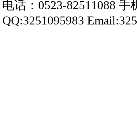
电话：0523-82511088 手机
QQ:3251095983 Email:32