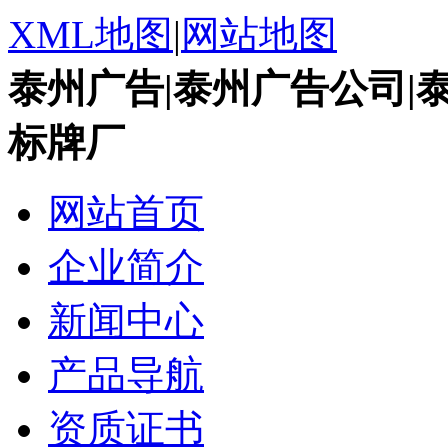
XML地图
|
网站地图
泰州广告|泰州广告公司|
标牌厂
网站首页
企业简介
新闻中心
产品导航
资质证书