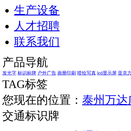
生产设备
人才招聘
联系我们
产品导航
发光字
标识标牌
户外广告
画册印刷
喷绘写真
led显示屏
亚克
TAG标签
您现在的位置：
泰州万达
交通标识牌