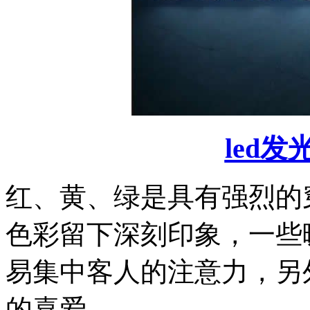
led发
红、黄、绿是具有强烈的
色彩留下深刻印象，一些
易集中客人的注意力，另
的喜爱。