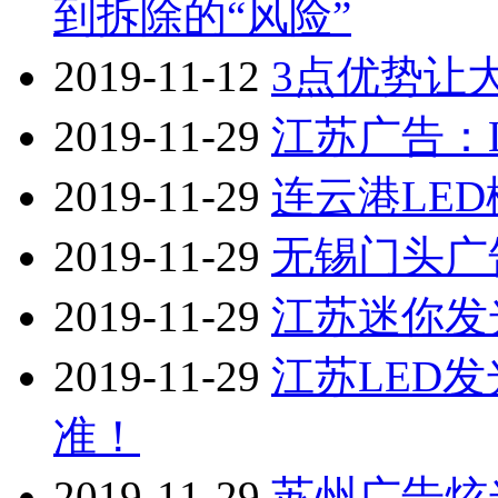
到拆除的“风险”
2019-11-12
3点优势让
2019-11-29
江苏广告：
2019-11-29
连云港LE
2019-11-29
无锡门头广
2019-11-29
江苏迷你发
2019-11-29
江苏LED
准！
2019-11-29
苏州广告炫