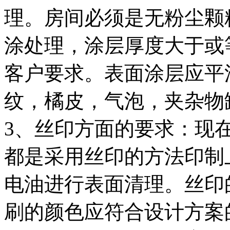
理。房间必须是无粉尘颗
涂处理，涂层厚度大于或
客户要求。表面涂层应平
纹，橘皮，气泡，夹杂物
3、丝印方面的要求：现
都是采用丝印的方法印制
电油进行表面清理。丝印
刷的颜色应符合设计方案