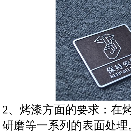
2、烤漆方面的要求：在
研磨等一系列的表面处理