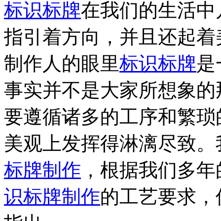
标识标牌
在我们的生活中
指引着方向，并且还起着
制作人的眼里
标识标牌
是
事实并不是大家所想象的
要遵循诸多的工序和繁琐
美观上发挥得淋漓尽致。
标牌制作
，根据我们多年
识标牌制作
的工艺要求，