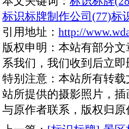
本文关键词：
标识标牌(28
标识标牌制作公司(77)
标识
引用地址：
http://www.wd
版权申明：
本站有部分文
系我们，我们收到后立即
特别注意：
本站所有转载
站所提供的摄影照片，插
与原作者联系，版权归原