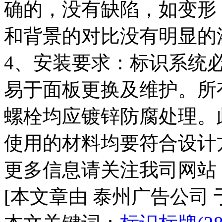
确的，没有缺陷，如变形
和背景的对比没有明显的
4、安装要求：标识系统
易于面板更换及维护。所
螺栓均应镀锌防腐处理。
使用的材料均要符合设计
更多信息请关注我司网站
[本文章由 泰州广告公司 于 20