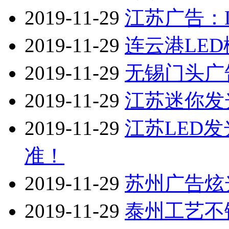
2019-11-29
江苏广告：
2019-11-29
连云港LE
2019-11-29
无锡门头广
2019-11-29
江苏迷你发
2019-11-29
江苏LED
准！
2019-11-29
苏州广告炫
2019-11-29
泰州工艺不