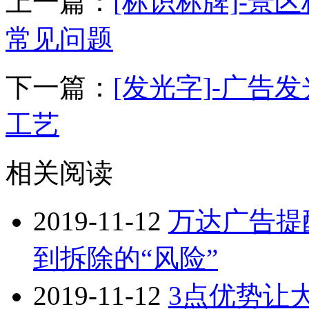
上一篇：
[标识标牌]-景
常见问题
下一篇：
[发光字]-广告
工艺
相关阅读
2019-11-12
万达广告提
到拆除的“风险”
2019-11-12
3点优势让