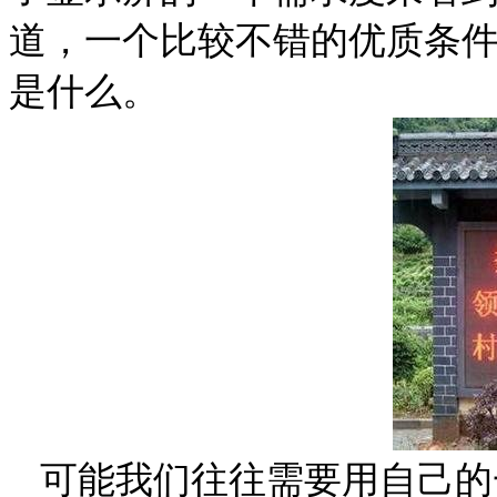
道，一个比较不错的优质条
是什么。
可能我们往往需要用自己的