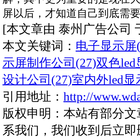
屏
以后，才知道自己到底需
[本文章由 泰州广告公司 于 20
本文关键词：
电子显示屏(3
示屏制作公司(27)
双色led
设计公司(27)
室内外led显
引用地址：
http://www.wd
版权申明：
本站有部分文
系我们，我们收到后立即