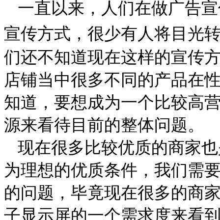
一直以来，人们在做广告宣
宣传方式，很少有人将目光
们还不知道现在这样的宣传
店铺当中很多不同的产品在
知道，要想成为一个比较高
源来看待目前的整体问题。
现在很多比较优质的商家也
为理想的优质条件，我们需
的问题，毕竟现在很多的商
子显示屏
的一个需求度来看