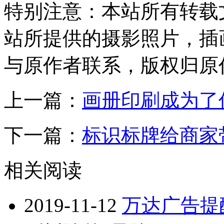
特别注意：
本站所有转载
站所提供的摄影照片，插
与原作者联系，版权归原
上一篇：
画册印刷成为了
下一篇：
标识标牌给商家
相关阅读
2019-11-12
万达广告提