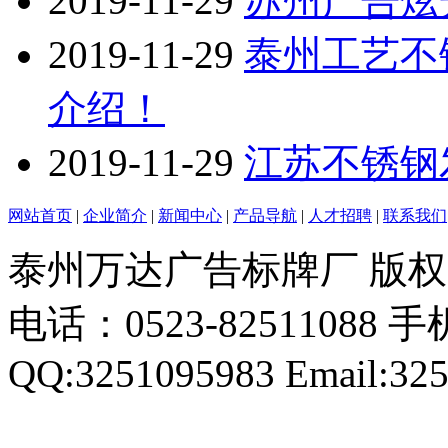
2019-11-29
苏州广告炫
2019-11-29
泰州工艺不
介绍！
2019-11-29
江苏不锈钢
网站首页
|
企业简介
|
新闻中心
|
产品导航
|
人才招聘
|
联系我们
泰州万达广告标牌厂 版
电话：0523-82511088 手机
QQ:3251095983 Email:32