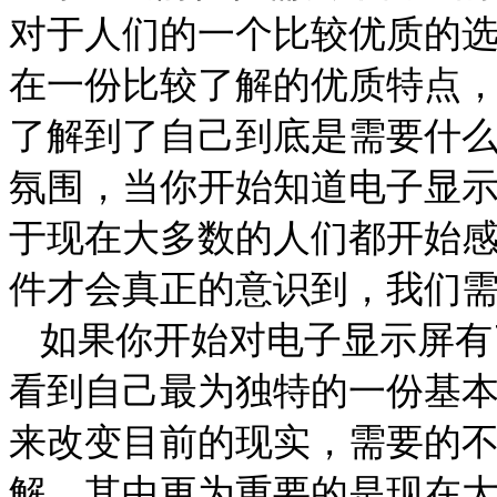
对于人们的一个比较优质的
在一份比较了解的优质特点
了解到了自己到底是需要什
氛围，当你开始知道
电子显
于现在大多数的人们都开始
件才会真正的意识到，我们
如果你开始对
电子显示屏
有
看到自己最为独特的一份基
来改变目前的现实，需要的
解，其中更为重要的是现在