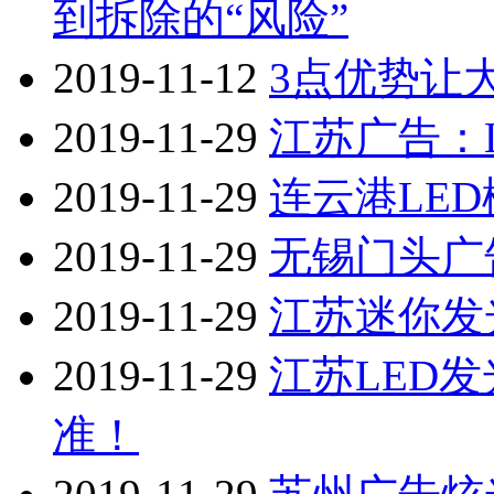
到拆除的“风险”
2019-11-12
3点优势让
2019-11-29
江苏广告：
2019-11-29
连云港LE
2019-11-29
无锡门头广
2019-11-29
江苏迷你发
2019-11-29
江苏LED
准！