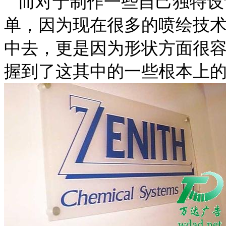
而对于制作一些自己独特设
单，因为现在很多的喷绘技
中去，更是因为形状方面很
握到了这其中的一些根本上