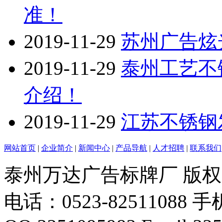
准！
2019-11-29
苏州广告炫
2019-11-29
泰州工艺不
介绍！
2019-11-29
江苏不锈钢
网站首页
|
企业简介
|
新闻中心
|
产品导航
|
人才招聘
|
联系我们
泰州万达广告标牌厂 版
电话：0523-82511088 手机