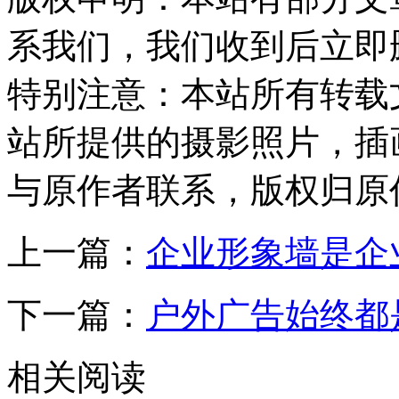
系我们，我们收到后立即
特别注意：
本站所有转载
站所提供的摄影照片，插
与原作者联系，版权归原
上一篇：
企业形象墙是企
下一篇：
户外广告始终都
相关阅读