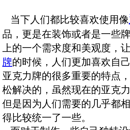
当下人们都比较喜欢使用像
品，更是在装饰或者是一些
上的一个需求度和美观度，
牌
的时候，人们更加喜欢自
亚克力牌
的很多重要的特点
松解决的，虽然现在的
亚克
但是因为人们需要的几乎都
得比较统一了一些。