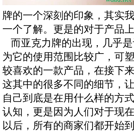
牌
的一个深刻的印象，其实
一个了解。更是的对于产品
而
亚克力牌
的出现，几乎是
为它的使用范围比较广，可
较喜欢的一款产品，在接下
这其中的很多不同的细节，
自己到底是在用什么样的方
认知，更是因为人们对于现
以后，所有的商家们都开始