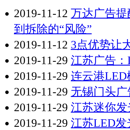
2019-11-12
万达广告提
到拆除的“风险”
2019-11-12
3点优势让
2019-11-29
江苏广告：
2019-11-29
连云港LE
2019-11-29
无锡门头广
2019-11-29
江苏迷你发
2019-11-29
江苏LED