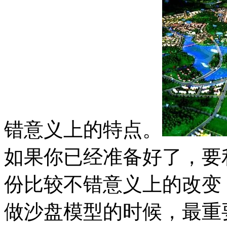
错意义上的特点。
如果你已经准备好了，要
份比较不错意义上的改变
做沙盘模型的时候，最重