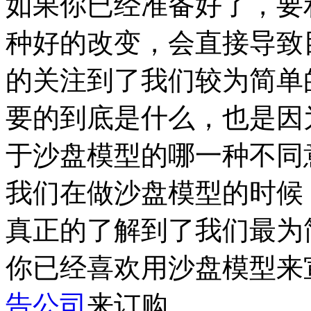
如果你已经准备好了，要
种好的改变，会直接导致
的关注到了我们较为简单
要的到底是什么，也是因
于沙盘模型的哪一种不同
我们在做沙盘模型的时候
真正的了解到了我们最为
你已经喜欢用沙盘模型来
告公司
来订购。