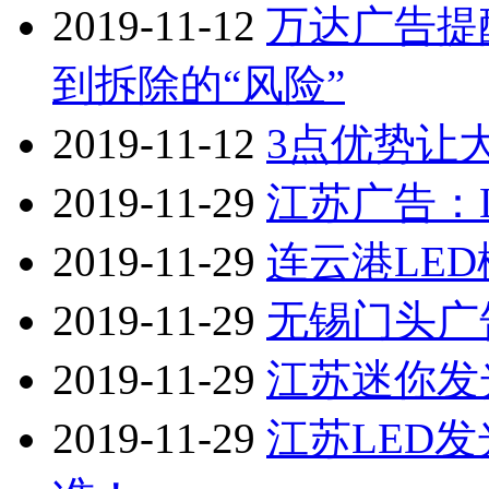
2019-11-12
万达广告提
到拆除的“风险”
2019-11-12
3点优势让
2019-11-29
江苏广告：
2019-11-29
连云港LE
2019-11-29
无锡门头广
2019-11-29
江苏迷你发
2019-11-29
江苏LED