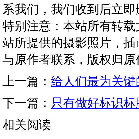
系我们，我们收到后立即
特别注意：
本站所有转载
站所提供的摄影照片，插
与原作者联系，版权归原
上一篇：
给人们最为关键
下一篇：
只有做好标识标
相关阅读