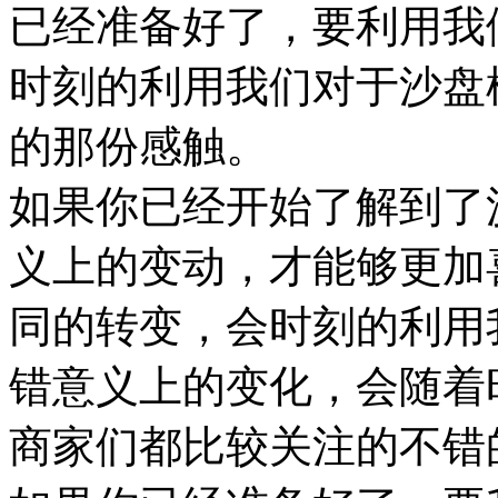
已经准备好了，要利用我
时刻的利用我们对于沙盘
的那份感触。
如果你已经开始了解到了
义上的变动，才能够更加
同的转变，会时刻的利用
错意义上的变化，会随着
商家们都比较关注的不错