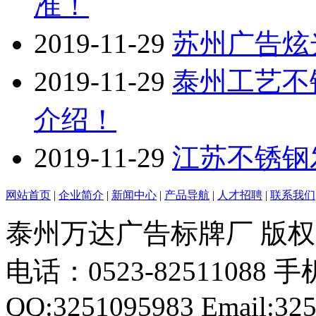
准！
2019-11-29
苏州广告炫
2019-11-29
泰州工艺不
介绍！
2019-11-29
江苏不锈钢
网站首页
|
企业简介
|
新闻中心
|
产品导航
|
人才招聘
|
联系我们
泰州万达广告标牌厂 版
电话：0523-82511088 手机
QQ:3251095983 Email:32