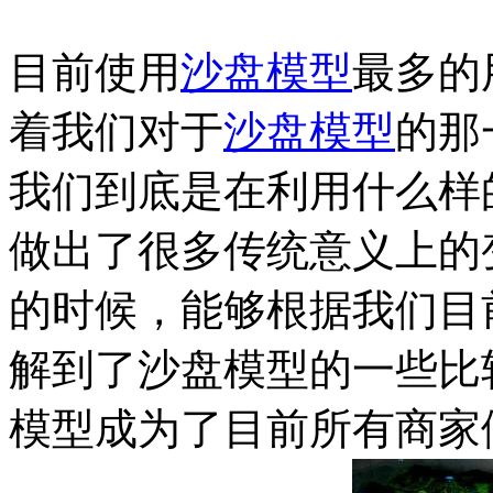
目前使用
沙盘模型
最多的
着我们对于
沙盘模型
的那
我们到底是在利用什么样
做出了很多传统意义上的
的时候，能够根据我们目
解到了沙盘模型的一些比
模型成为了目前所有商家