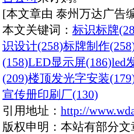
[本文章由 泰州万达广告编辑s 于
本文关键词：
标识标牌(28
识设计(258)
标牌制作(258
(158)
LED显示屏(186)
le
(209)
楼顶发光字安装(179
宣传册印刷厂(130)
引用地址：
http://www.wd
版权申明：
本站有部分文