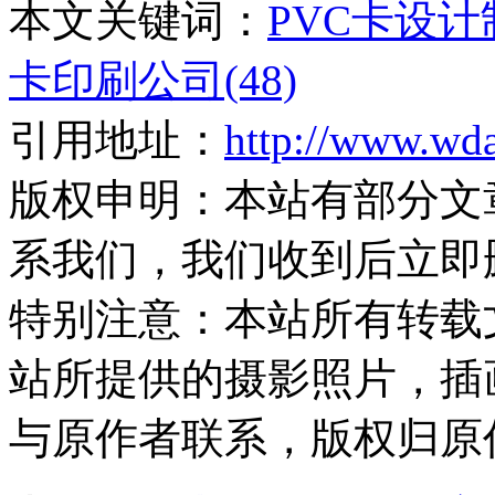
本文关键词：
PVC卡设计制
卡印刷公司(48)
引用地址：
http://www.wd
版权申明：
本站有部分文
系我们，我们收到后立即
特别注意：
本站所有转载
站所提供的摄影照片，插
与原作者联系，版权归原