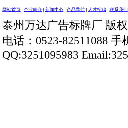
网站首页
|
企业简介
|
新闻中心
|
产品导航
|
人才招聘
|
联系我们
泰州万达广告标牌厂 版
电话：0523-82511088 手机
QQ:3251095983 Email:32