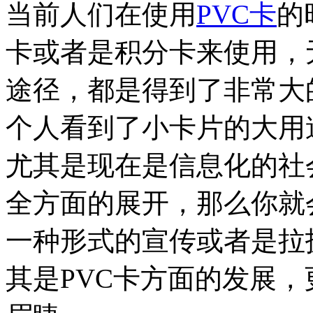
当前人们在使用
PVC卡
的
卡或者是积分卡来使用，
途径，都是得到了非常大
个人看到了小卡片的大用
尤其是现在是信息化的社
全方面的展开，那么你就
一种形式的宣传或者是拉
其是PVC卡方面的发展