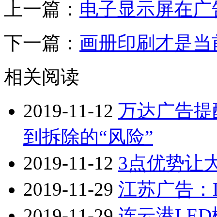
上一篇：
电子显示屏在广
下一篇：
画册印刷才是当
相关阅读
2019-11-12
万达广告提
到拆除的“风险”
2019-11-12
3点优势让
2019-11-29
江苏广告：
2019-11-29
连云港LE