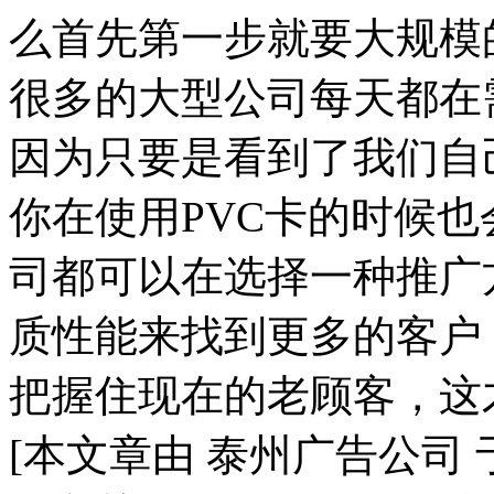
么首先第一步就要大规模
很多的大型公司每天都在
因为只要是看到了我们自
你在使用PVC卡的时候
司都可以在选择一种推广
质性能来找到更多的客户
把握住现在的老顾客，这
[本文章由 泰州广告公司 于 20