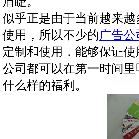
眉睫。
似乎正是由于当前越来越
使用，所以不少的
广告公
定制和使用，能够保证使
公司都可以在第一时间里
什么样的福利。