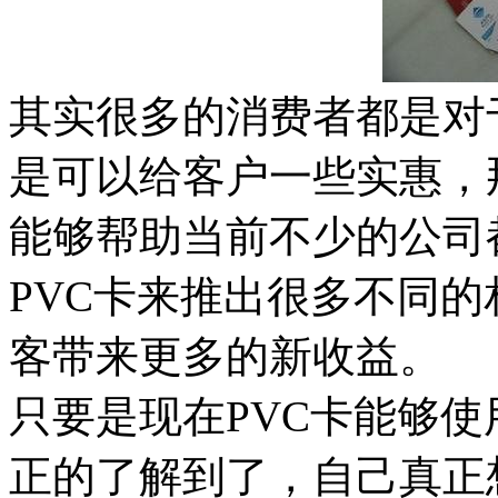
其实很多的消费者都是对
是可以给客户一些实惠，
能够帮助当前不少的公司
PVC卡来推出很多不同
客带来更多的新收益。
只要是现在PVC卡能够
正的了解到了，自己真正