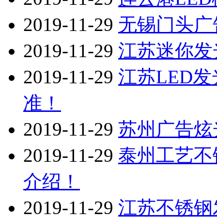
2019-11-29
无锡门头广
2019-11-29
江苏迷你发
2019-11-29
江苏LED
准！
2019-11-29
苏州广告炫
2019-11-29
泰州工艺不
介绍！
2019-11-29
江苏不锈钢