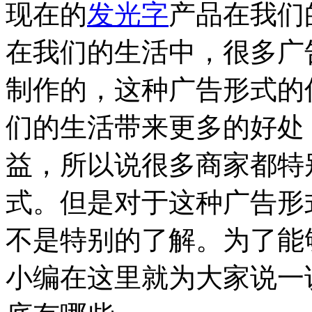
现在的
发光字
产品在我们
在我们的生活中，很多广
制作的，这种广告形式的
们的生活带来更多的好处
益，所以说很多商家都特
式。但是对于这种广告形
不是特别的了解。为了能
小编在这里就为大家说一