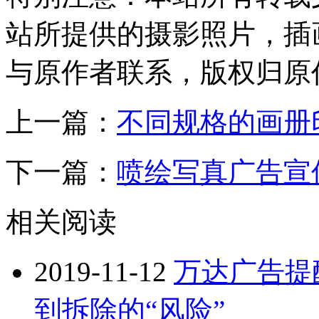
站所提供的摄影照片，插
与原作者联系，版权归原
上一篇：
不同规格的画册
下一篇：
喷绘写真广告宣
相关阅读
2019-11-12
万达广告提
到拆除的“风险”