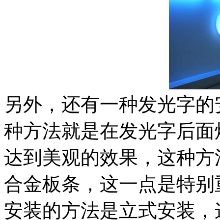
另外，还有一种发光字的
种方法就是在发光字后面
达到美观的效果，这种方
合金板条，这一点是特别
安装的方法是立式安装，