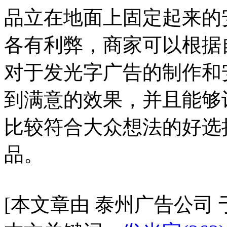
品立在地面上固定起来的
各有利弊，商家可以根据
对于发光字广告的制作和
到满意的效果，并且能够
比较符合大众想法的好选
品。
[本文章由 泰州广告公司 于 20