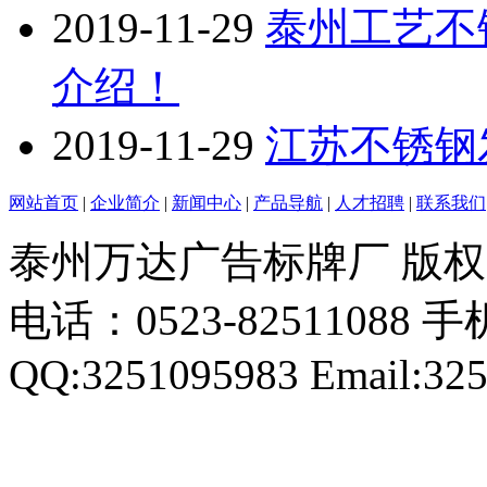
2019-11-29
泰州工艺不
介绍！
2019-11-29
江苏不锈钢
网站首页
|
企业简介
|
新闻中心
|
产品导航
|
人才招聘
|
联系我们
泰州万达广告标牌厂 版
电话：0523-82511088 手机
QQ:3251095983 Email:32