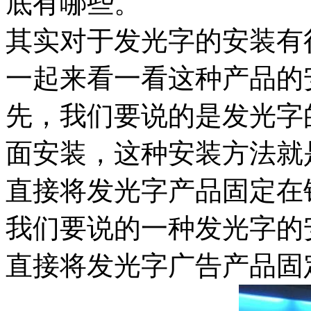
底有哪些。
其实对于发光字的安装有
一起来看一看这种产品的
先，我们要说的是发光字
面安装，这种安装方法就
直接将发光字产品固定在
我们要说的一种发光字的
直接将发光字广告产品固