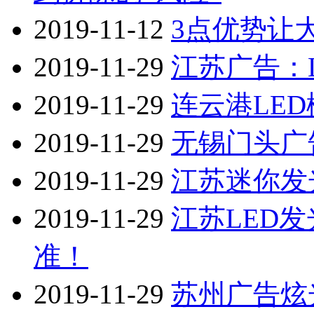
2019-11-12
3点优势让
2019-11-29
江苏广告：
2019-11-29
连云港LE
2019-11-29
无锡门头广
2019-11-29
江苏迷你发
2019-11-29
江苏LED
准！
2019-11-29
苏州广告炫