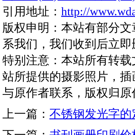
引用地址：
http://www.wd
版权申明：
本站有部分文
系我们，我们收到后立即
特别注意：
本站所有转载
站所提供的摄影照片，插
与原作者联系，版权归原
上一篇：
不锈钢发光字的
下一篇：
书刊画册印刷价