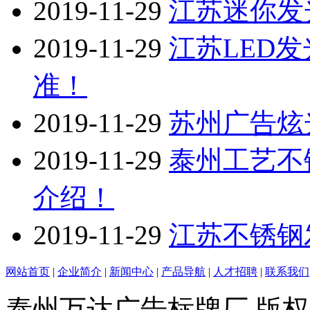
2019-11-29
江苏迷你发
2019-11-29
江苏LED
准！
2019-11-29
苏州广告炫
2019-11-29
泰州工艺不
介绍！
2019-11-29
江苏不锈钢
网站首页
|
企业简介
|
新闻中心
|
产品导航
|
人才招聘
|
联系我们
泰州万达广告标牌厂 版