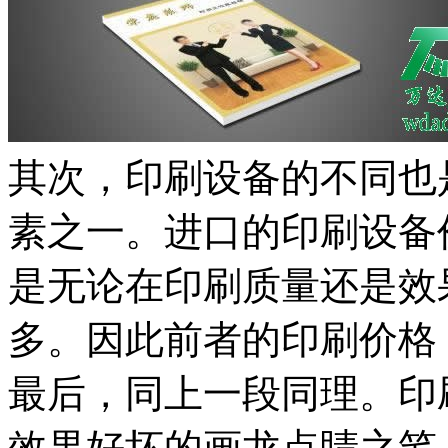
其次，印刷设备的不同也
素之一。进口的印刷设备
是无论在印刷质量还是效
多。因此前者的印刷价格
最后，同上一段同理。印
效果好坏的画龙点睛之笔