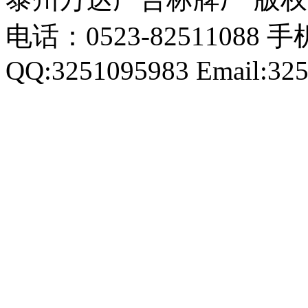
电话：0523-82511088 手机
QQ:3251095983 Email:32