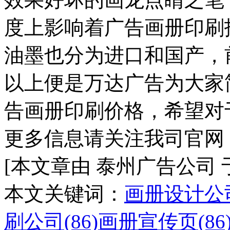
度上影响着广告画册印刷
油墨也分为进口和国产，
以上便是万达广告为大家
告画册印刷价格，希望对
更多信息请关注我司官网
[本文章由 泰州广告公司 于 20
本文关键词：
画册设计公司
刷公司(86)
画册宣传页(86