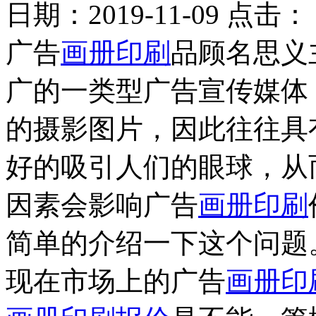
日期：
2019-11-09
点击：
广告
画册印刷
品顾名思义
广的一类型广告宣传媒体
的摄影图片，因此往往具
好的吸引人们的眼球，从
因素会影响广告
画册印刷
简单的介绍一下这个问题
现在市场上的广告
画册印