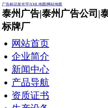
广告标识发光字
|
XML地图
|
网站地图
泰州广告|泰州广告公司|
标牌厂
网站首页
企业简介
新闻中心
产品导航
资质证书