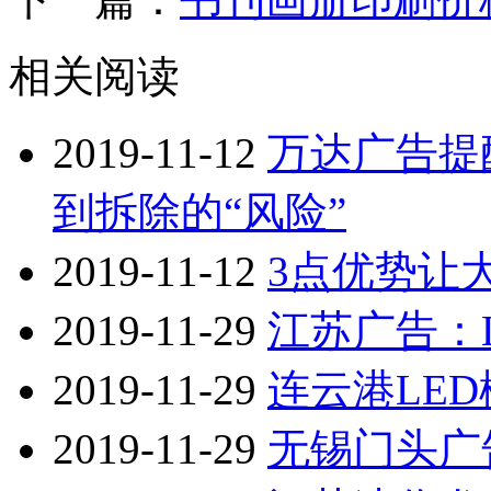
相关阅读
2019-11-12
万达广告提
到拆除的“风险”
2019-11-12
3点优势让
2019-11-29
江苏广告：
2019-11-29
连云港LE
2019-11-29
无锡门头广