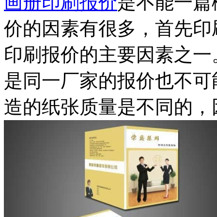
画册印刷报价
是不能一篇
价的因素有很多，首先印
印刷报价的主要因素之一
是同一厂家的报价也不可
造的纸张质量是不同的，